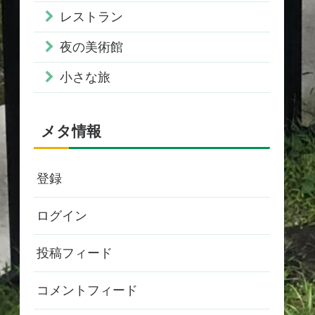
レストラン
夜の美術館
小さな旅
メタ情報
登録
ログイン
投稿フィード
コメントフィード