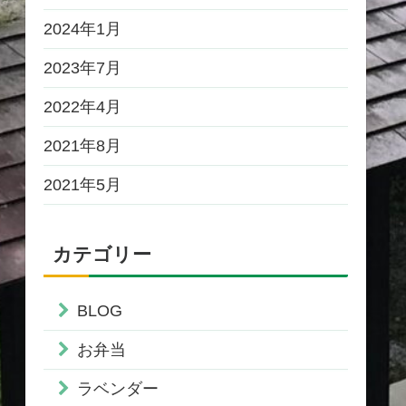
2024年1月
2023年7月
2022年4月
2021年8月
2021年5月
カテゴリー
BLOG
お弁当
ラベンダー