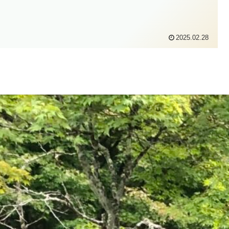
2025.02.28